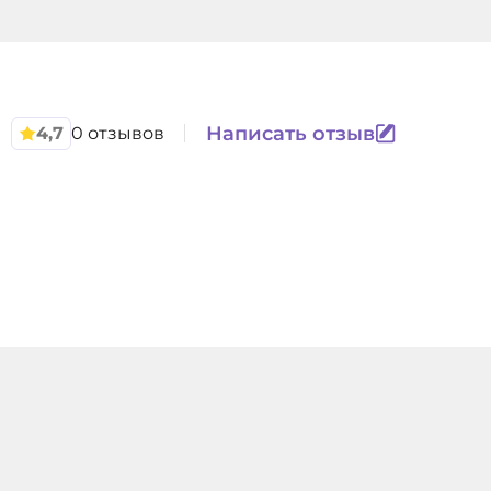
7353
Написать отзыв
4,7
0 отзывов