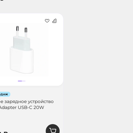
ОДАЖ
е зарядное устройство
Adapter USB-C 20W