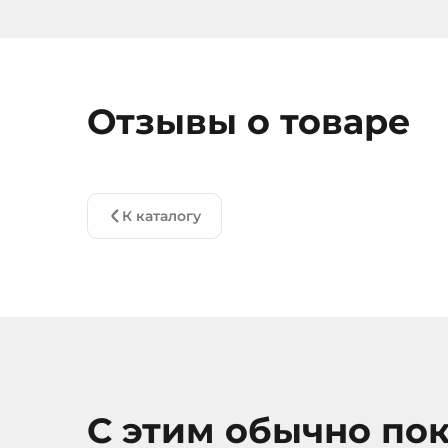
Отзывы о товаре
К каталогу
С этим обычно по