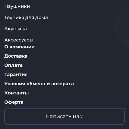
Наушники
Техника для дома
Акустика
Аксессуары
О компании
Доставка
Оплата
Гарантия
Условия обмена и возврата
Контакты
Оферта
Написать нам