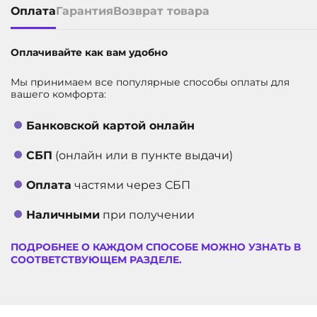
Оплата
Гарантия
Возврат товара
Оплачивайте как вам удобно
Мы принимаем все популярные способы оплаты для
вашего комфорта:
Банковской картой онлайн
СБП
(онлайн или в пункте выдачи)
Оплата
частями через СБП
Наличными
при получении
ПОДРОБНЕЕ О КАЖДОМ СПОСОБЕ МОЖНО УЗНАТЬ В
СООТВЕТСТВУЮЩЕМ РАЗДЕЛЕ.