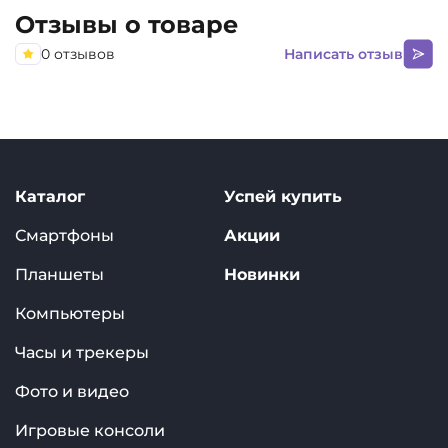
Отзывы о товаре
0 отзывов
Написать отзыв
Каталог
Успей купить
Смартфоны
Акции
Планшеты
Новинки
Компьютеры
Часы и трекеры
Фото и видео
Игровые консоли